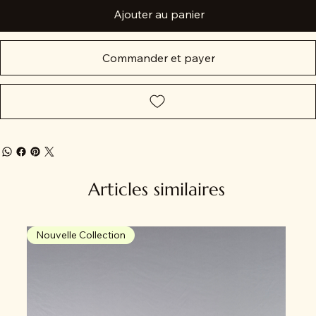
Ajouter au panier
Commander et payer
Articles similaires
Nouvelle Collection