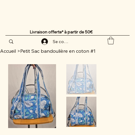
Livraison offerte* à partir de 50€
Se connecter
Accueil
>
Petit Sac bandoulière en coton #1