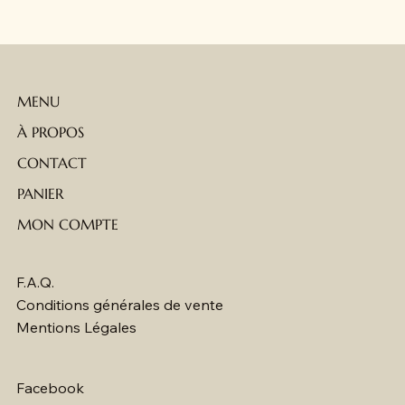
MENU
À PROPOS
CONTACT
PANIER
MON COMPTE
F.A.Q.
Conditions générales de vente
Mentions Légales
Facebook