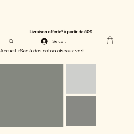
Livraison offerte* à partir de 50€
Se connecter
Accueil
>
Sac à dos coton oiseaux vert