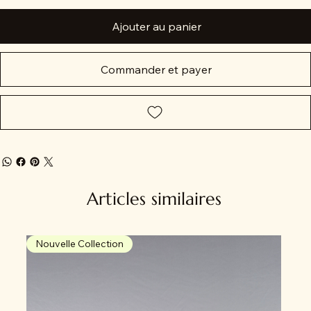
Ajouter au panier
Commander et payer
Articles similaires
Nouvelle Collection