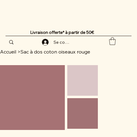
Livraison offerte* à partir de 50€
Se connecter
Accueil
>
Sac à dos coton oiseaux rouge