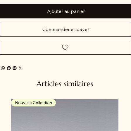
Ajouter au panier
Commander et payer
Articles similaires
Nouvelle Collection