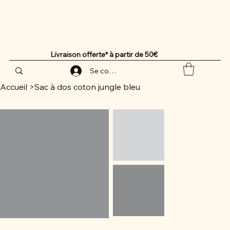
Livraison offerte* à partir de 50€
Se connecter
Accueil
>
Sac à dos coton jungle bleu