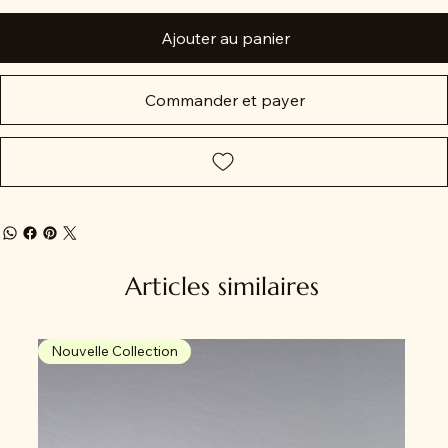
Ajouter au panier
Commander et payer
Articles similaires
Nouvelle Collection