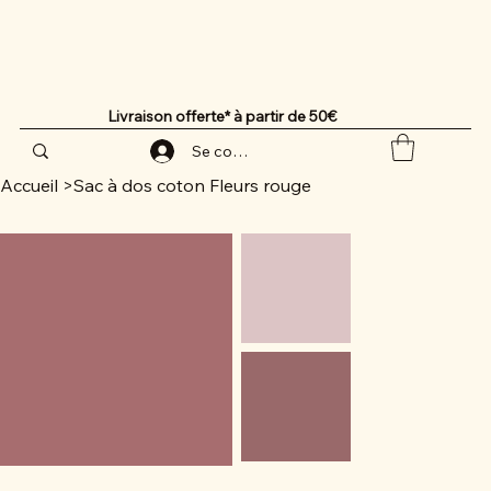
Livraison offerte* à partir de 50€
Se connecter
Accueil
>
Sac à dos coton Fleurs rouge