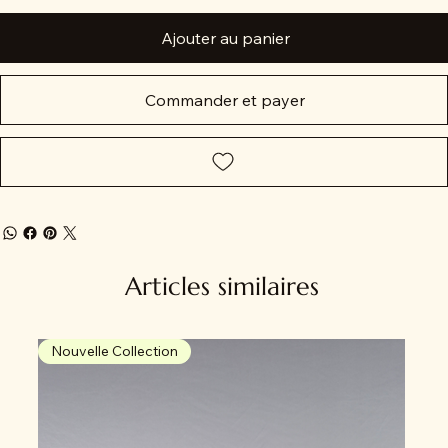
Ajouter au panier
Commander et payer
Articles similaires
Nouvelle Collection