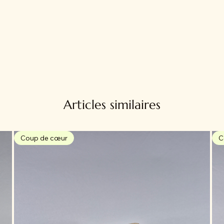
Articles similaires
Coup de cœur
C