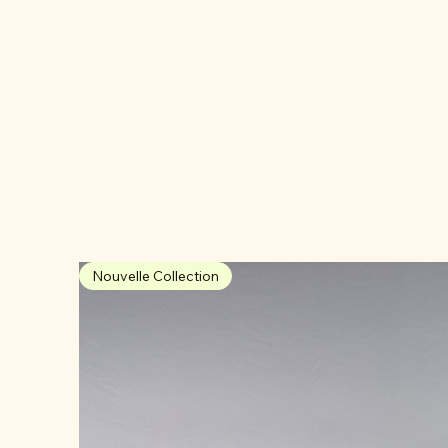
Nouvelle Collection