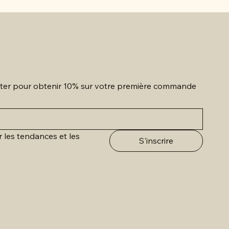
etter pour obtenir 10% sur votre première commande
r les tendances et les 
S'inscrire