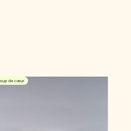
oup de cœur