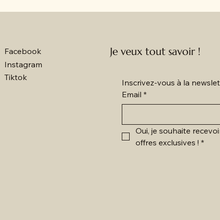
Je veux tout savoir !
Facebook
Instagram
Tiktok
Inscrivez-vous à la newsl
Email
*
Oui, je souhaite recevoi
offres exclusives !
*