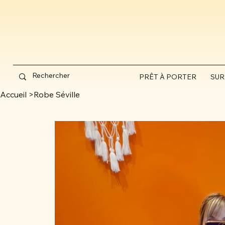
PRÊT À PORTER
SUR
Accueil
>
Robe Séville