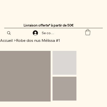
Livraison offerte* à partir de 50€
Se connecter
Accueil
>
Robe dos nus Mélissa #1