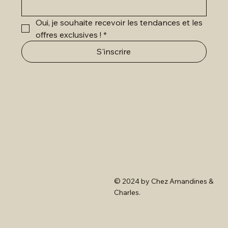
Oui, je souhaite recevoir les tendances et les 
offres exclusives !
*
S'inscrire
© 2024 by Chez Amandines &
Charles.