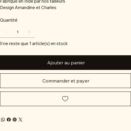
Fabriqué en Inde par nos tailleurs
Design Amandine et Charles
Quantité
Il ne reste que 1 article(s) en stock
Ajouter au panier
Commander et payer