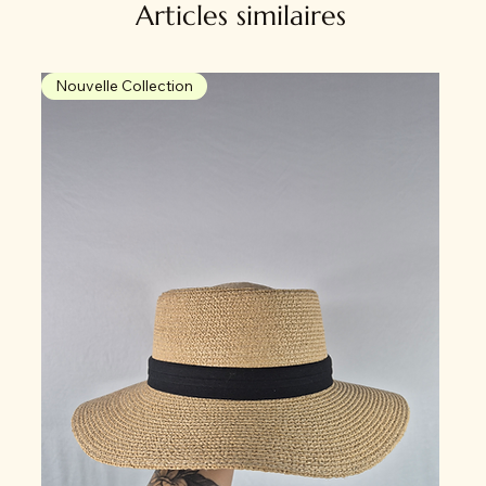
Articles similaires
Nouvelle Collection