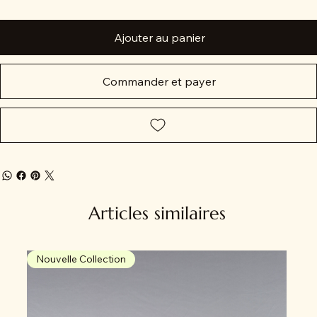
Ajouter au panier
Commander et payer
Articles similaires
Nouvelle Collection