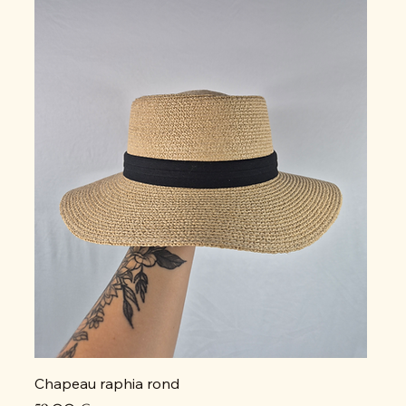
Chapeau raphia rond