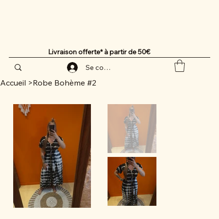
Livraison offerte* à partir de 50€
Se connecter
Accueil
>
Robe Bohème #2