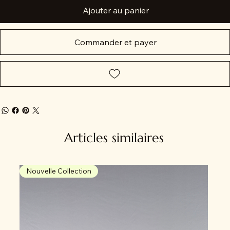
Ajouter au panier
Commander et payer
Articles similaires
Nouvelle Collection