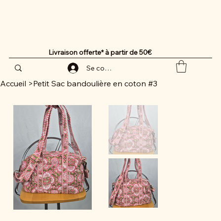
Livraison offerte* à partir de 50€
Se connecter
Accueil
>
Petit Sac bandoulière en coton #3