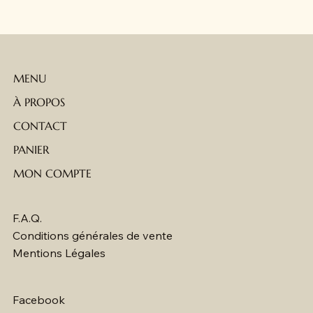
MENU
À PROPOS
CONTACT
PANIER
MON COMPTE
F.A.Q.
Conditions générales de vente
Mentions Légales
Facebook