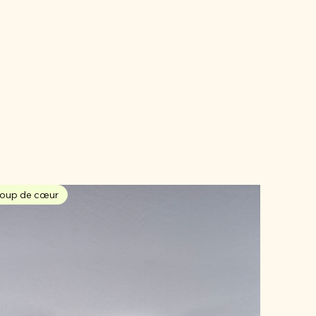
oup de cœur