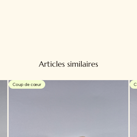
Articles similaires
Coup de cœur
C