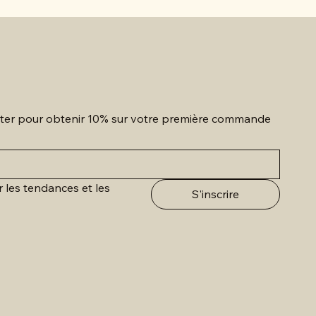
etter pour obtenir 10% sur votre première commande
r les tendances et les 
S'inscrire