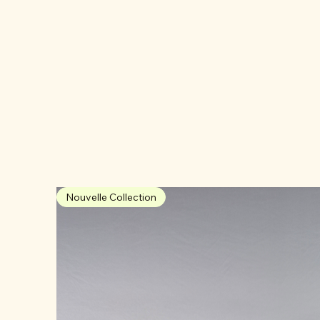
Nouvelle Collection