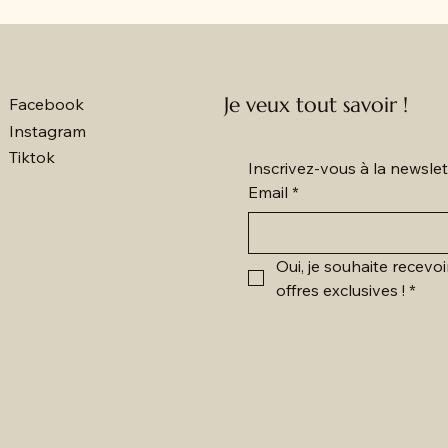
Je veux tout savoir !
Facebook
Instagram
Tiktok
Inscrivez-vous à la newsl
Email
*
Oui, je souhaite recevoi
offres exclusives !
*