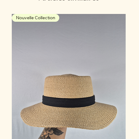
Nouvelle Collection