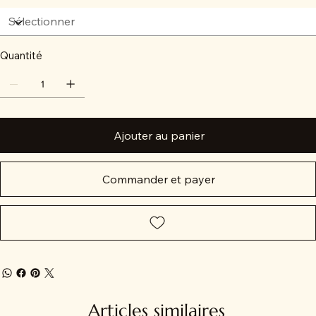
Quantité
Ajouter au panier
Commander et payer
Articles similaires