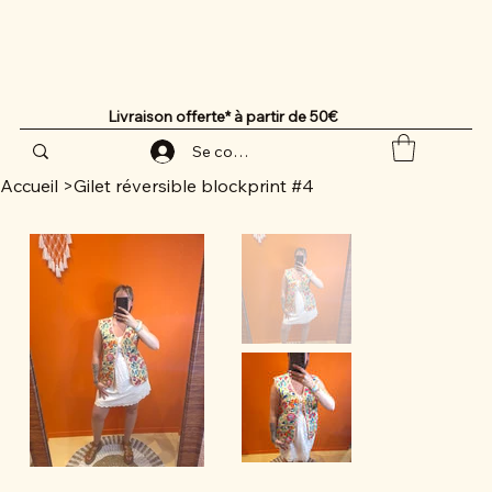
Livraison offerte* à partir de 50€
Se connecter
Accueil
>
Gilet réversible blockprint #4