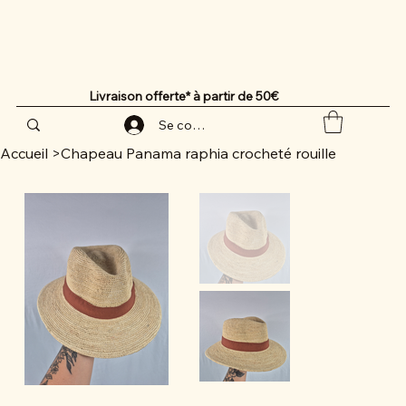
Livraison offerte* à partir de 50€
Se connecter
Accueil
>
Chapeau Panama raphia crocheté rouille