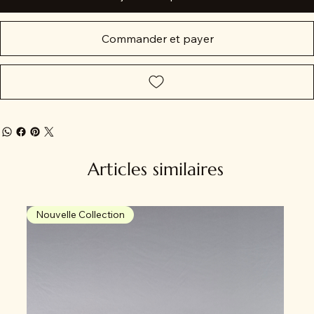
Commander et payer
Articles similaires
Nouvelle Collection