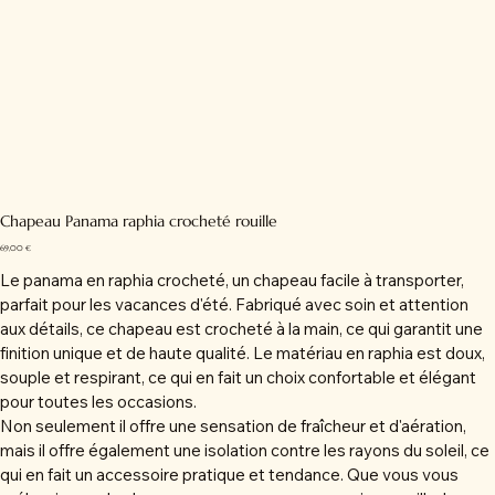
Chapeau Panama raphia crocheté rouille
Prix
69,00 €
Le panama en raphia crocheté, un chapeau facile à transporter,
parfait pour les vacances d'été. Fabriqué avec soin et attention
aux détails, ce chapeau est crocheté à la main, ce qui garantit une
finition unique et de haute qualité. Le matériau en raphia est doux,
souple et respirant, ce qui en fait un choix confortable et élégant
pour toutes les occasions.
Non seulement il offre une sensation de fraîcheur et d'aération,
mais il offre également une isolation contre les rayons du soleil, ce
qui en fait un accessoire pratique et tendance. Que vous vous