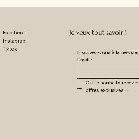
Je veux tout savoir !
Facebook
Instagram
Tiktok
Inscrivez-vous à la newsl
Email
*
Oui, je souhaite recevoi
offres exclusives !
*