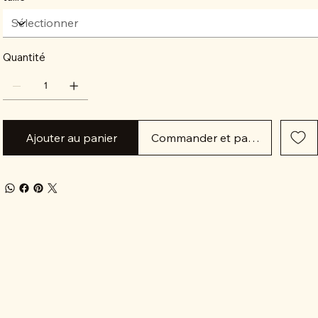
Quantité
Ajouter au panier
Commander et payer