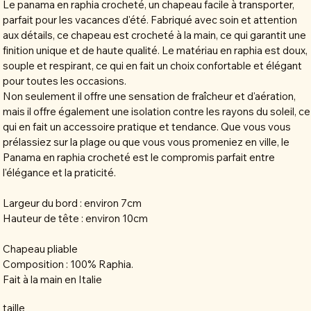
Le panama en raphia crocheté, un chapeau facile à transporter,
parfait pour les vacances d'été. Fabriqué avec soin et attention
aux détails, ce chapeau est crocheté à la main, ce qui garantit une
finition unique et de haute qualité. Le matériau en raphia est doux,
souple et respirant, ce qui en fait un choix confortable et élégant
pour toutes les occasions.
Non seulement il offre une sensation de fraîcheur et d'aération,
mais il offre également une isolation contre les rayons du soleil, ce
qui en fait un accessoire pratique et tendance. Que vous vous
prélassiez sur la plage ou que vous vous promeniez en ville, le
Panama en raphia crocheté est le compromis parfait entre
l'élégance et la praticité.
Largeur du bord : environ 7cm
Hauteur de tête : environ 10cm
Chapeau pliable
Composition : 100% Raphia.
Fait à la main en Italie
taille