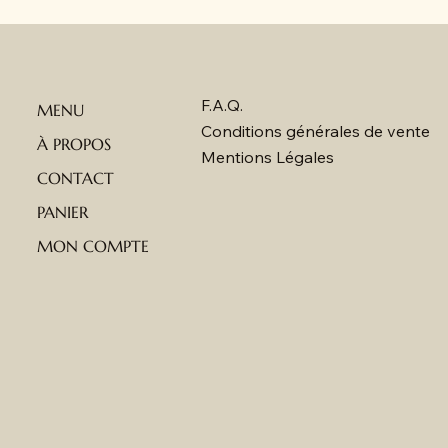
F.A.Q.
MENU
Conditions générales de vente
À PROPOS
Mentions Légales
CONTACT
PANIER
MON COMPTE