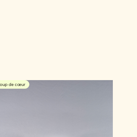
oup de cœur