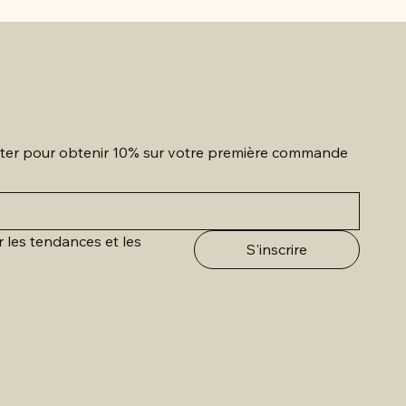
etter pour obtenir 10% sur votre première commande
r les tendances et les 
S'inscrire