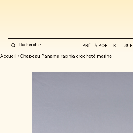
PRÊT À PORTER
SUR
Accueil
>
Chapeau Panama raphia crocheté marine