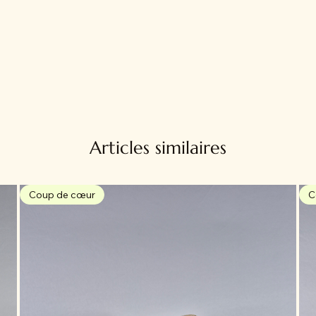
Articles similaires
Coup de cœur
C