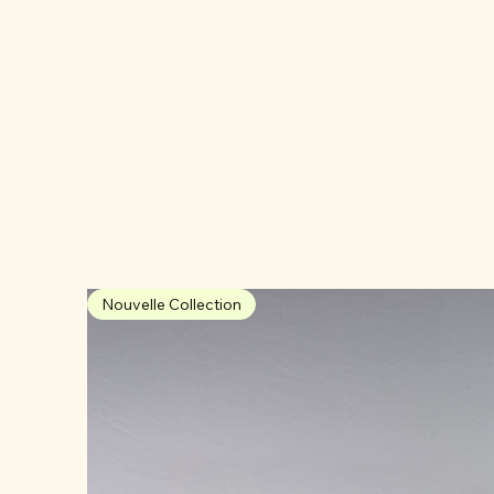
Nouvelle Collection