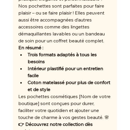
Nos pochettes sont parfaites pour faire 
plaisir – ou se faire plaisir ! Elles peuvent 
aussi être accompagnées d’autres 
accessoires comme des lingettes 
démaquillantes lavables ou un bandeau 
de soin pour un coffret beauté complet.
En résumé :
Trois formats adaptés à tous les 
besoins
Intérieur plastifié pour un entretien 
facile
Coton matelassé pour plus de confort 
et de style
Les pochettes cosmétiques [Nom de votre 
boutique] sont conçues pour durer, 
faciliter votre quotidien et ajouter une 
touche de charme à vos gestes beauté. 🌸
👉 Découvrez notre collection dès 