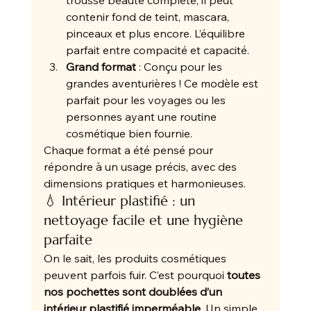
contenir fond de teint, mascara, 
pinceaux et plus encore. L’équilibre 
parfait entre compacité et capacité.
Grand format
 : Conçu pour les 
grandes aventurières ! Ce modèle est 
parfait pour les voyages ou les 
personnes ayant une routine 
cosmétique bien fournie.
Chaque format a été pensé pour 
répondre à un usage précis, avec des 
dimensions pratiques et harmonieuses.
💧 Intérieur plastifié : un 
nettoyage facile et une hygiène 
parfaite
On le sait, les produits cosmétiques 
peuvent parfois fuir. C’est pourquoi 
toutes 
nos pochettes sont doublées d’un 
intérieur plastifié imperméable
. Un simple 