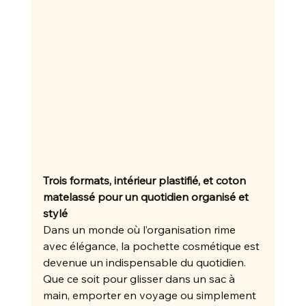
Trois formats, intérieur plastifié, et coton 
matelassé pour un quotidien organisé et 
stylé
Dans un monde où l’organisation rime 
avec élégance, la pochette cosmétique est 
devenue un indispensable du quotidien. 
Que ce soit pour glisser dans un sac à 
main, emporter en voyage ou simplement 