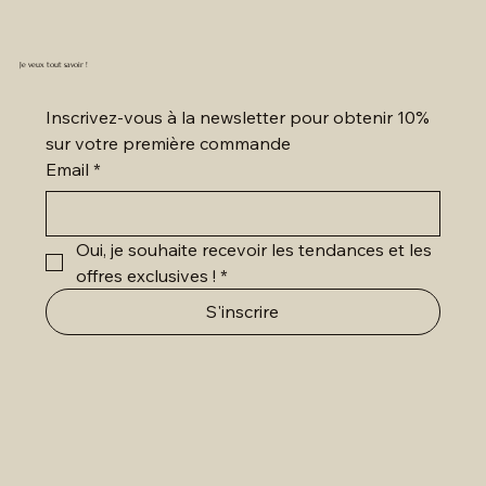
Je veux tout savoir !
Inscrivez-vous à la newsletter pour obtenir 10% 
sur votre première commande
Email
*
Oui, je souhaite recevoir les tendances et les 
offres exclusives !
*
S'inscrire