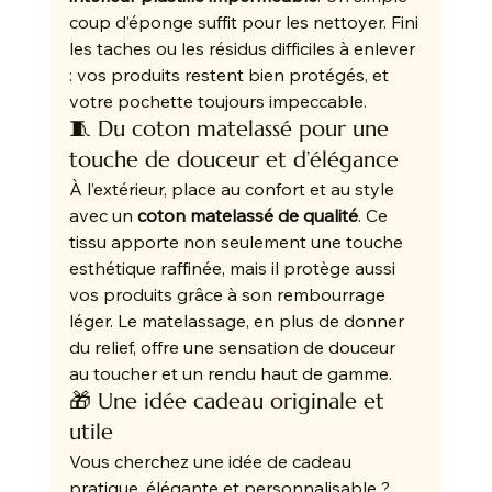
coup d’éponge suffit pour les nettoyer. Fini 
les taches ou les résidus difficiles à enlever 
: vos produits restent bien protégés, et 
votre pochette toujours impeccable.
🧵 Du coton matelassé pour une 
touche de douceur et d’élégance
À l’extérieur, place au confort et au style 
avec un 
coton matelassé de qualité
. Ce 
tissu apporte non seulement une touche 
esthétique raffinée, mais il protège aussi 
vos produits grâce à son rembourrage 
léger. Le matelassage, en plus de donner 
du relief, offre une sensation de douceur 
au toucher et un rendu haut de gamme.
🎁 Une idée cadeau originale et 
utile
Vous cherchez une idée de cadeau 
pratique, élégante et personnalisable ? 