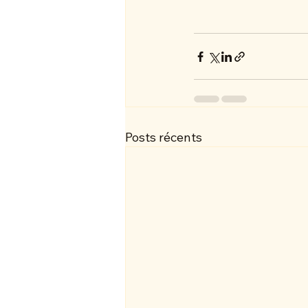
Posts récents